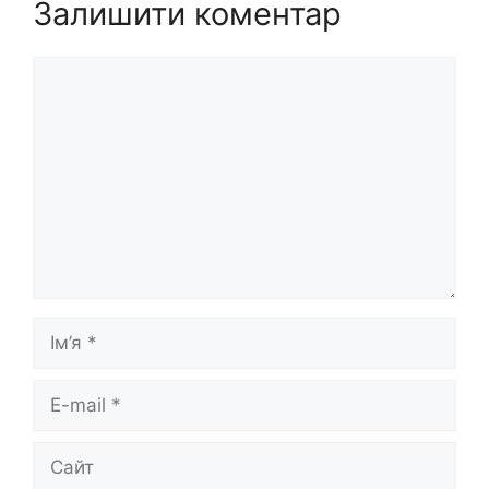
Залишити коментар
Коментар
Ім’я
E-
mail
Сайт