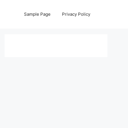
Sample Page
Privacy Policy