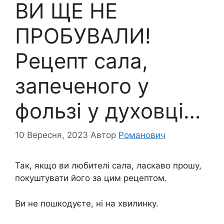
ВИ ЩЕ НЕ
ПРОБУВАЛИ!
Рецепт сала,
запеченого у
фользі у духовці…
10 Вересня, 2023
Автор
Романович
Так, якщо ви любителі сала, ласкаво прошу,
покуштувати його за цим рецептом.
Ви не пошкодуєте, ні на хвилинку.