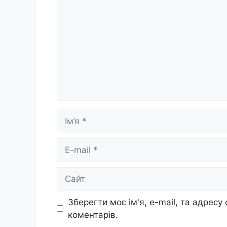
Ім’я
E-
mail
Сайт
Зберегти моє ім'я, e-mail, та адресу
коментарів.