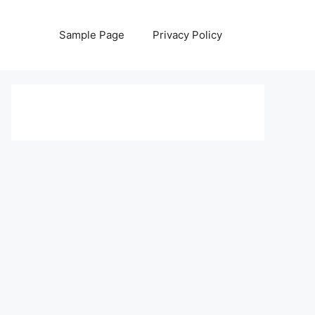
Sample Page
Privacy Policy