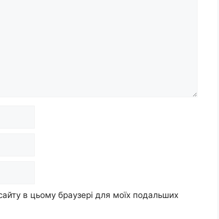
 сайту в цьому браузері для моїх подальших