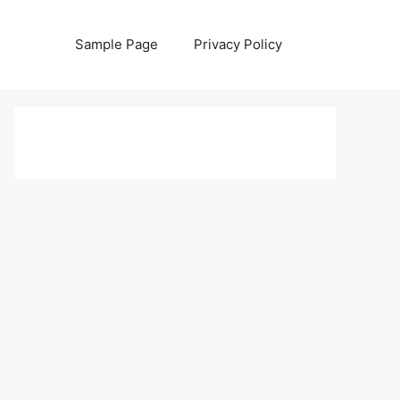
Sample Page
Privacy Policy