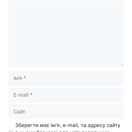
Коментар
Ім’я
E-
mail
Сайт
Зберегти моє ім'я, e-mail, та адресу сайту