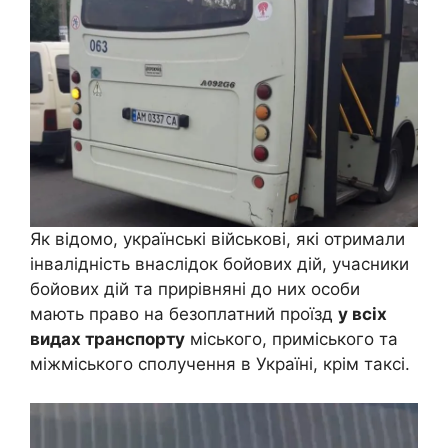
Як відомо, українські військові, які отримали
інвалідність внаслідок бойових дій, учасники
бойових дій та прирівняні до них особи
мають право на безоплатний проїзд
у всіх
видах транспорту
міського, приміського та
міжміського сполучення в Україні, крім таксі.