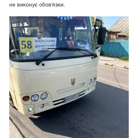
не виконує обов’язки.