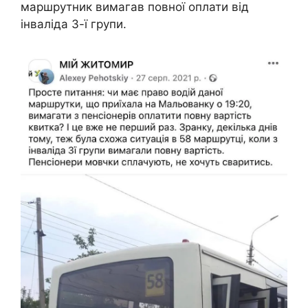
маршрутник вимагав повної оплати від
інваліда 3-ї групи.