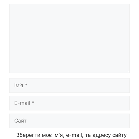
Коментар
Ім’я
E-
mail
Сайт
Зберегти моє ім'я, e-mail, та адресу сайту