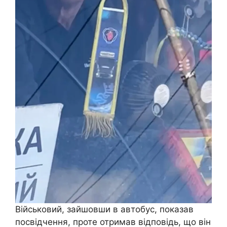
Військовий, зайшовши в автобус, показав
посвідчення, проте отримав відповідь, що він