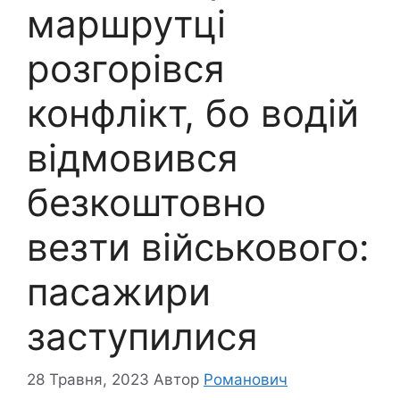
маршрутці
розгорівся
конфлікт, бо водій
відмовився
безкоштовно
везти військового:
пасажири
заступилися
28 Травня, 2023
Автор
Романович