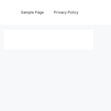
Sample Page
Privacy Policy