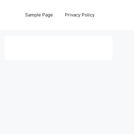
Sample Page
Privacy Policy