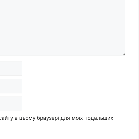
 сайту в цьому браузері для моїх подальших