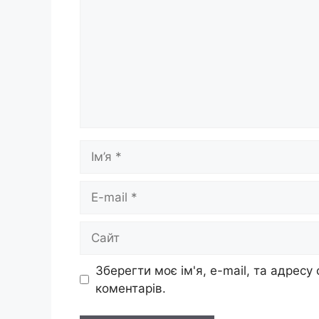
Ім’я
E-
mail
Сайт
Зберегти моє ім'я, e-mail, та адресу
коментарів.