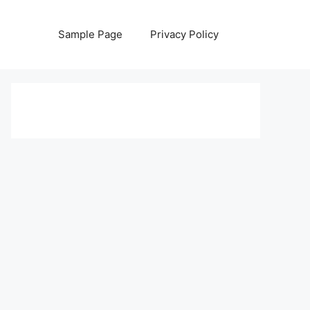
Sample Page
Privacy Policy