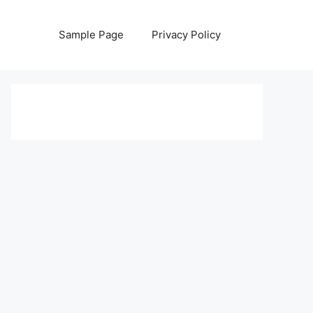
Sample Page
Privacy Policy