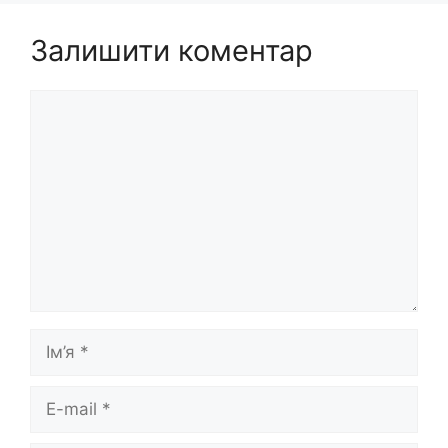
Залишити коментар
Коментар
Ім’я
E-
mail