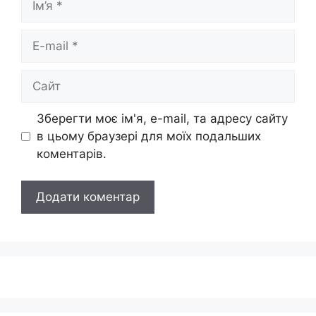
E-
mail
Сайт
Зберегти моє ім'я, e-mail, та адресу сайту
в цьому браузері для моїх подальших
коментарів.