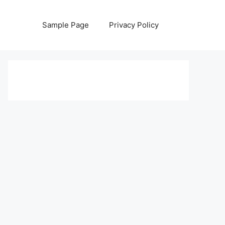
Sample Page
Privacy Policy