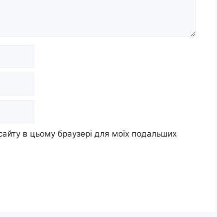
 сайту в цьому браузері для моїх подальших