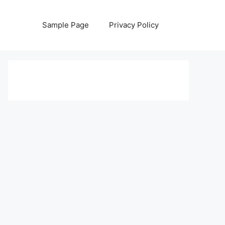
Sample Page
Privacy Policy