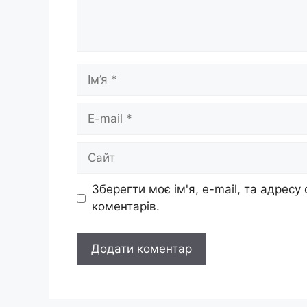
Ім’я
E-
mail
Сайт
Зберегти моє ім'я, e-mail, та адресу
коментарів.