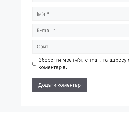
Ім’я
E-
mail
Сайт
Зберегти моє ім'я, e-mail, та адресу
коментарів.