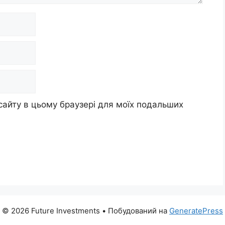
 сайту в цьому браузері для моїх подальших
© 2026 Future Investments
• Побудований на
GeneratePress