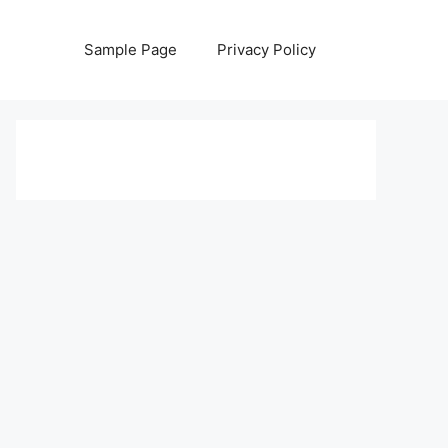
Sample Page
Privacy Policy