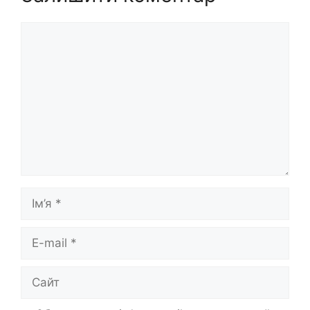
Коментар
Ім’я
E-
mail
Сайт