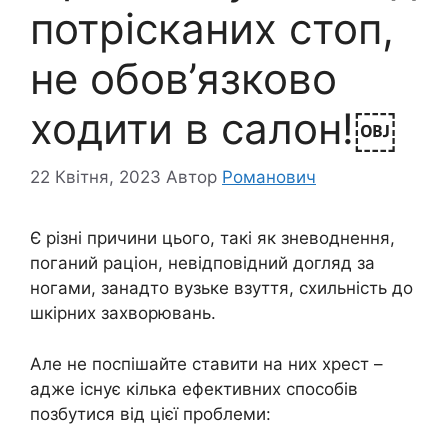
потрісканих стоп,
не обов’язково
ходити в салон!￼
22 Квітня, 2023
Автор
Романович
Є різні причини цього, такі як зневоднення,
поганий раціон, невідповідний догляд за
ногами, занадто вузьке взуття, схильність до
шкірних захворювань.
Але не поспішайте ставити на них хрест –
адже існує кілька ефективних способів
позбутися від цієї проблеми: