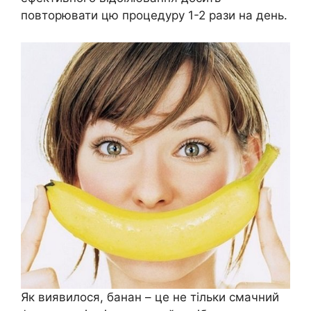
повторювати цю процедуру 1-2 рази на день.
Як виявилося, банан – це не тільки смачний