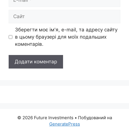
mail
Сайт
Зберегти моє ім'я, e-mail, та адресу сайту
в цьому браузері для моїх подальших
коментарів.
© 2026 Future Investments
• Побудований на
GeneratePress