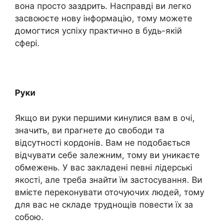
вона просто заздрить. Насправді ви легко
засвоюєте нову інформацію, тому можете
домогтися успіху практично в будь-якій
сфері.
Руки
Якщо ви руки першими кинулися вам в очі,
значить, ви прагнете до свободи та
відсутності кордонів. Вам не подобається
відчувати себе залежним, тому ви уникаєте
обмежень. У вас закладені певні лідерські
якості, але треба знайти їм застосування. Ви
вмієте переконувати оточуючих людей, тому
для вас не складе труднощів повести їх за
собою.