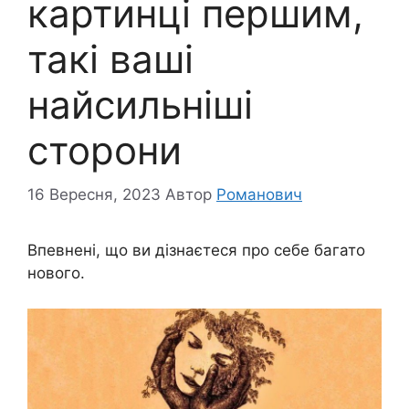
картинці першим,
такі ваші
найсильніші
сторони
16 Вересня, 2023
Автор
Романович
Впевнені, що ви дізнаєтеся про себе багато
нового.