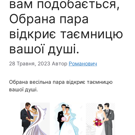
вам подобається,
Обрана пара
відкриє таємницю
вашої душі.
28 Травня, 2023
Автор
Романович
Обрана весільна пара відкриє таємницю
вашої душі.