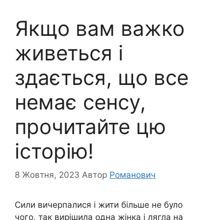
Якщо вам важко
живеться і
здається, що все
немає сенсу,
прочитайте цю
історію!
8 Жовтня, 2023
Автор
Романович
Сили вичерпалися і жити більше не було
чого, так вирішила одна жінка і лягла на