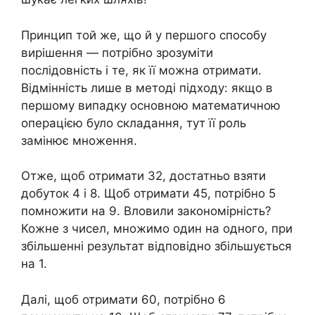
Принцип той же, що й у першого способу
вирішення — потрібно зрозуміти
послідовність і те, як її можна отримати.
Відмінність лише в методі підходу: якщо в
першому випадку основною математичною
операцією було складання, тут її роль
замінює множення.
Отже, щоб отримати 32, достатньо взяти
добуток 4 і 8. Щоб отримати 45, потрібно 5
помножити на 9. Вловили закономірність?
Кожне з чисел, множимо один на одного, при
збільшенні результат відповідно збільшується
на 1.
Далі, щоб отримати 60, потрібно 6