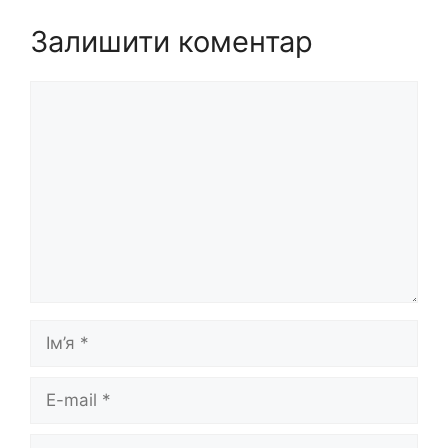
Залишити коментар
Коментар
Ім’я
E-
mail
Сайт