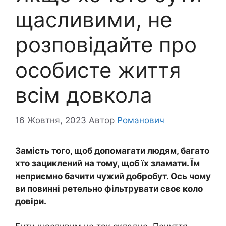
щасливими, не
розповідайте про
особисте життя
всім довкола
16 Жовтня, 2023
Автор
Романович
Замість того, щоб допомагати людям, багато
хто зациклений на тому, щоб їх зламати. Їм
неприємно бачити чужий добробут. Ось чому
ви повинні ретельно фільтрувати своє коло
довіри.