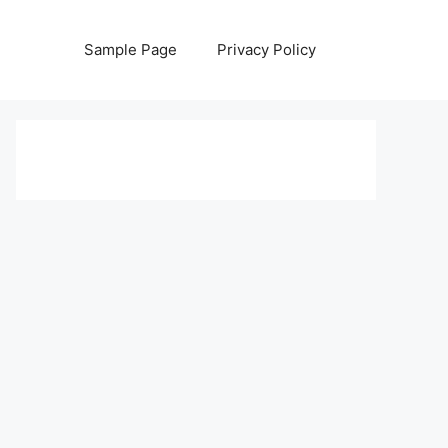
Sample Page
Privacy Policy