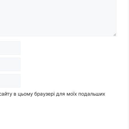
 сайту в цьому браузері для моїх подальших