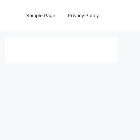
Sample Page
Privacy Policy