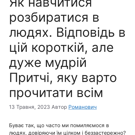
Як навчитися
розбиратися в
людях. Відповідь в
цій короткій, але
дуже мудрій
Притчі, яку варто
прочитати всім
13 Травня, 2023
Автор
Романович
Буває так, що часто ми помиляємося в
людях, довіряючи їм цілком і беззастережно?