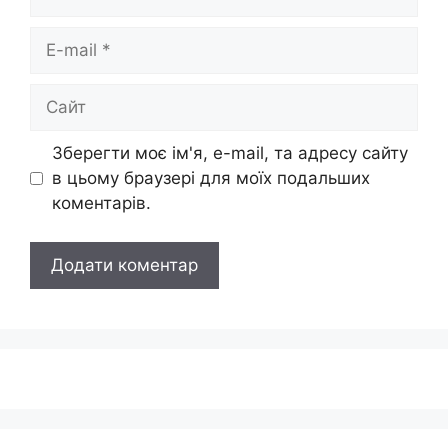
E-
mail
Сайт
Зберегти моє ім'я, e-mail, та адресу сайту
в цьому браузері для моїх подальших
коментарів.