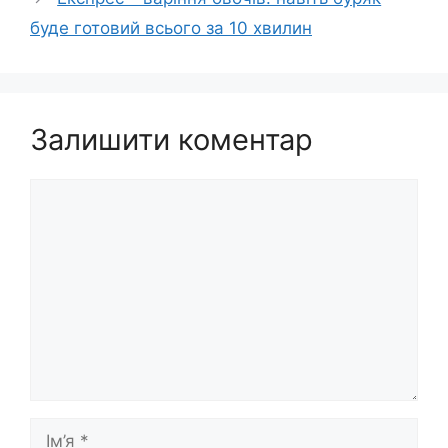
буде готовий всього за 10 хвилин
Залишити коментар
Коментар
Ім’я