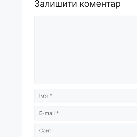
Залишити коментар
Коментар
Ім’я
E-
mail
Сайт