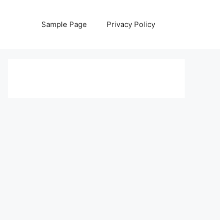
Sample Page
Privacy Policy