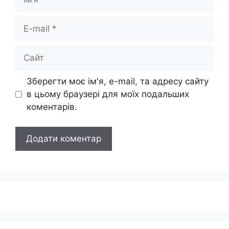
E-
mail
Сайт
Зберегти моє ім'я, e-mail, та адресу сайту
в цьому браузері для моїх подальших
коментарів.