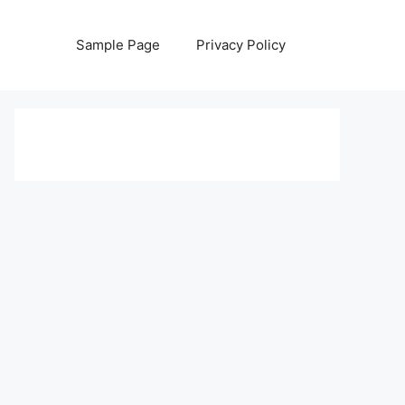
Sample Page
Privacy Policy