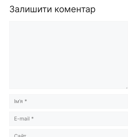
Залишити коментар
Коментар
Ім’я
E-
mail
Сайт