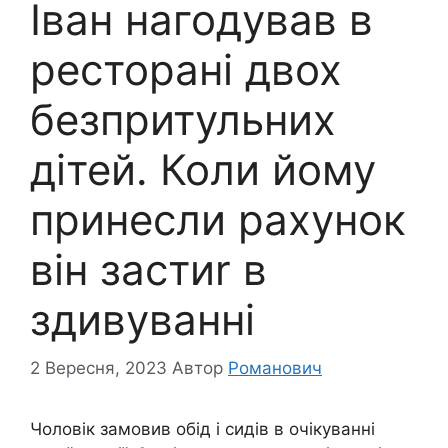
Іван нагодував в
ресторані двох
безпритульних
дітей. Коли йому
принесли рахунок
він застиr в
здивуванні
2 Вересня, 2023
Автор
Романович
Чоловік замовив обід і сидів в очікуванні