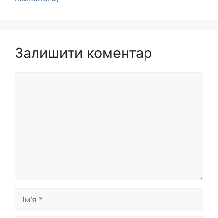
Залишити коментар
Коментар
Ім’я