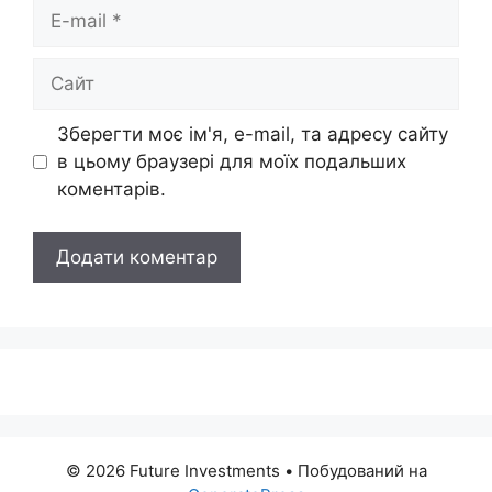
E-
mail
Сайт
Зберегти моє ім'я, e-mail, та адресу сайту
в цьому браузері для моїх подальших
коментарів.
© 2026 Future Investments
• Побудований на