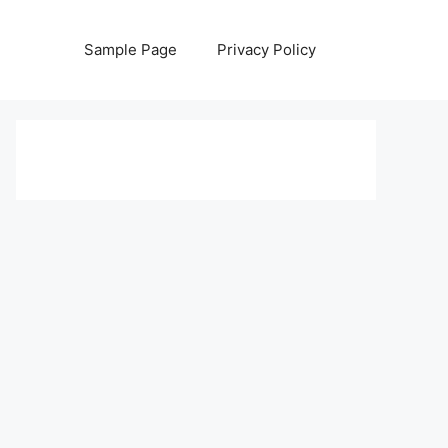
Sample Page
Privacy Policy