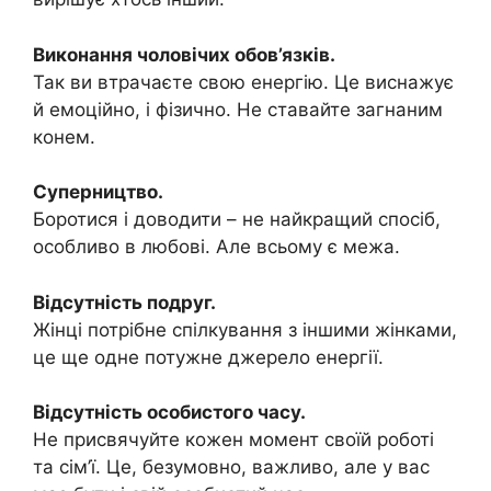
Виконання чоловічих обов’язків.
Так ви втрачаєте свою енергію. Це виснажує
й емоційно, і фізично. Не ставайте загнаним
конем.
Суперництво.
Боротися і доводити – не найкращий спосіб,
особливо в любові. Але всьому є межа.
Відсутність подруг.
Жінці потрібне спілкування з іншими жінками,
це ще одне потужне джерело енергії.
Відсутність особистого часу.
Не присвячуйте кожен момент своїй роботі
та сім’ї. Це, безумовно, важливо, але у вас