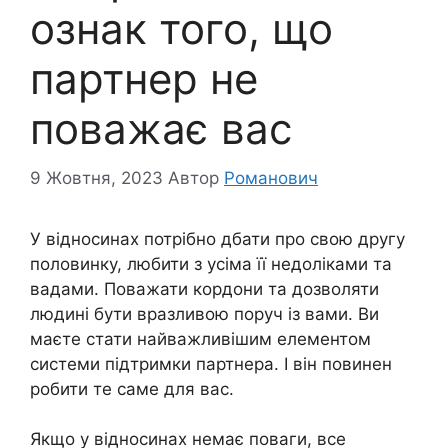
ознак того, що
партнер не
поважає вас
9 Жовтня, 2023
Автор
Романович
У відносинах потрібно дбати про свою другу
половинку, любити з усіма її недоліками та
вадами. Поважати кордони та дозволяти
людині бути вразливою поруч із вами. Ви
маєте стати найважливішим елементом
системи підтримки партнера. І він повинен
робити те саме для вас.
Якщо у відносинах немає поваги, все