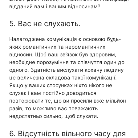
відданий вам і вашим відносинам?
5. Вас не слухають.
Налагоджена комунікація є основою будь-
яких романтичних та неромантичних
відносин. Щоб ваш зв’язок був здоровим,
необхідне порозуміння та співчуття один до
одного. Здатність вислухати кохану людину
це величезна складова такої комунікації.
Якщо у ваших стосунках ніхто нікого не
слухає і вам постійно доводиться
повторювати те, що ви просили вже мільйон
разів, то можливо вас поважають
недостатньо сильно, щоб слухати.
6. Відсутність вільного часу для