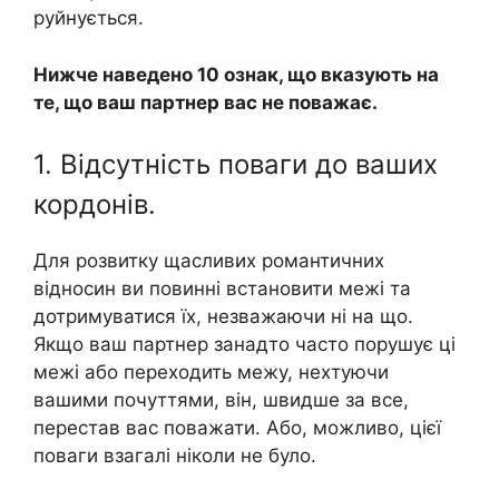
руйнується.
Нижче наведено 10 ознак, що вказують на
те, що ваш партнер вас не поважає.
1. Відсутність поваги до ваших
кордонів.
Для розвитку щасливих романтичних
відносин ви повинні встановити межі та
дотримуватися їх, незважаючи ні на що.
Якщо ваш партнер занадто часто порушує ці
межі або переходить межу, нехтуючи
вашими почуттями, він, швидше за все,
перестав вас поважати. Або, можливо, цієї
поваги взагалі ніколи не було.