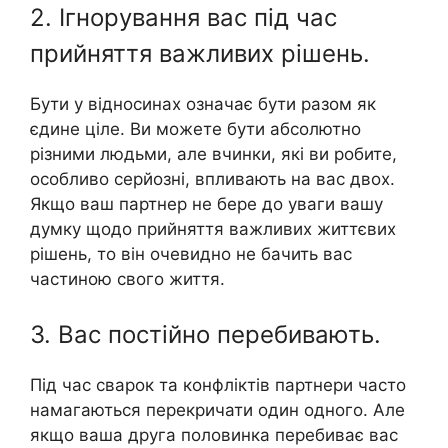
2. Ігнорування вас під час
прийняття важливих рішень.
Бути у відносинах означає бути разом як
єдине ціле. Ви можете бути абсолютно
різними людьми, але вчинки, які ви робите,
особливо серйозні, впливають на вас двох.
Якщо ваш партнер не бере до уваги вашу
думку щодо прийняття важливих життєвих
рішень, то він очевидно не бачить вас
частиною свого життя.
3. Вас постійно перебивають.
Під час сварок та конфліктів партнери часто
намагаються перекричати один одного. Але
якщо ваша друга половинка перебиває вас