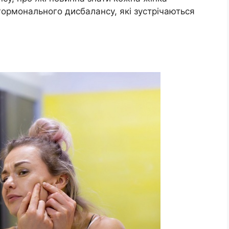
гормонального дисбалансу, які зустрічаються