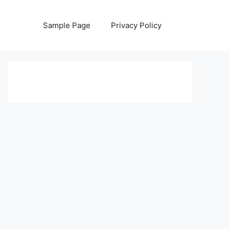
Sample Page
Privacy Policy