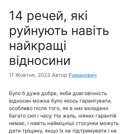
14 речей, які
руйнують навіть
найкращі
відносини
11 Жовтня, 2023
Автор
Романович
Було б дуже добре, якби довговічність
відносин можна було якось гарантувати,
особливо після того, як в них вкладено
багато сил і часу. На жаль, ніяких гарантій
немає, і навіть найміцніші стосунки можуть
дати тріщину, якщо їх не підтримувати і не