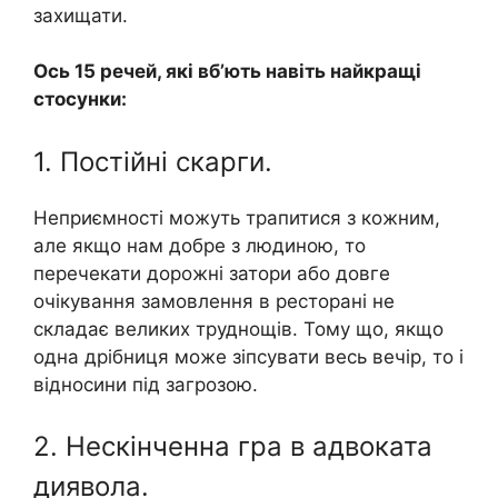
захищати.
Ось 15 речей, які вб’ють навіть найкращі
стосунки:
1. Постійні скарги.
Неприємності можуть трапитися з кожним,
але якщо нам добре з людиною, то
перечекати дорожні затори або довге
очікування замовлення в ресторані не
складає великих труднощів. Тому що, якщо
одна дрібниця може зіпсувати весь вечір, то і
відносини під загрозою.
2. Нескінченна гра в адвоката
диявола.