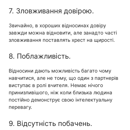
7. Зловживання довірою.
Звичайно, в хороших відносинах довіру
завжди можна відновити, але занадто часті
зловживання поставлять хрест на щирості.
8. Поблажливість.
Відносини дають можливість багато чому
навчитися, але не тому, що один з партнерів
виступає в ролі вчителя. Немає нічого
принизливішого, ніж коли близька людина
постійно демонструє свою інтелектуальну
перевагу.
9. Відсутність побачень.