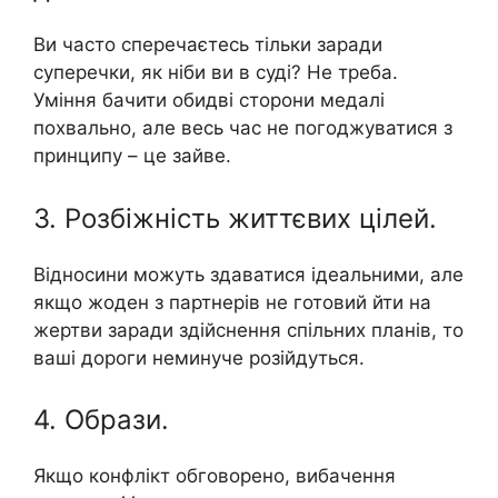
Ви часто сперечаєтесь тільки заради
суперечки, як ніби ви в суді? Не треба.
Уміння бачити обидві сторони медалі
похвально, але весь час не погоджуватися з
принципу – це зайве.
3. Розбіжність життєвих цілей.
Відносини можуть здаватися ідеальними, але
якщо жоден з партнерів не готовий йти на
жертви заради здійснення спільних планів, то
ваші дороги неминуче розійдуться.
4. Образи.
Якщо конфлікт обговорено, вибачення