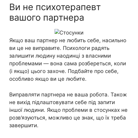
Ви не психотерапевт
вашого партнера
Якщо ваш партнер не любить себе, насильно
ви це не виправите. Психологи радять
залишити людину наодинці з власними
проблемами — вона сама розбереться, коли
(і якщо) цього захоче. Подбайте про себе,
особливо якщо ви це любите.
Виправляти партнера не ваша робота. Також
не вихід підлаштовувати себе під запити
іншої людини. Якщо проблеми в стосунках не
розв’язуються, можливо це знак, що їх треба
завершити.