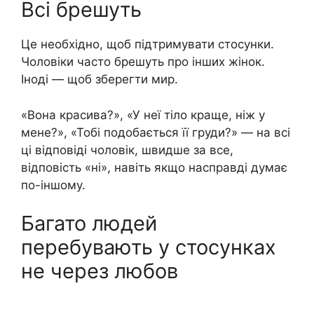
Всі брешуть
Це необхідно, щоб підтримувати стосунки.
Чоловіки часто брешуть про інших жінок.
Іноді — щоб зберегти мир.
«Вона красива?», «У неї тіло краще, ніж у
мене?», «Тобі подобається її груди?» — на всі
ці відповіді чоловік, швидше за все,
відповість «ні», навіть якщо насправді думає
по-іншому.
Багато людей
перебувають у стосунках
не через любов