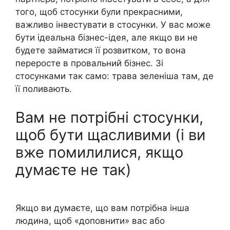
того, щоб стосунки були прекрасними,
важливо інвестувати в стосунки. У вас може
бути ідеальна бізнес-ідея, але якщо ви не
будете займатися її розвитком, то вона
переросте в провальний бізнес. Зі
стосунками так само: трава зеленіша там, де
її поливають.
Вам не потрібні стосунки,
щоб бути щасливими (і ви
вже помилилися, якщо
думаєте не так)
Якщо ви думаєте, що вам потрібна інша
людина, щоб «доповнити» вас або