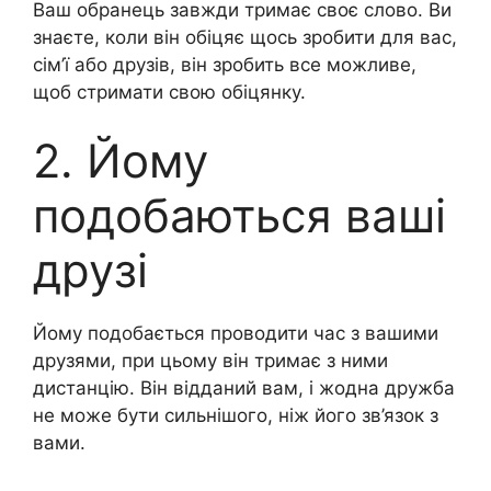
Ваш обранець завжди тримає своє слово. Ви
знаєте, коли він обіцяє щось зробити для вас,
сім’ї або друзів, він зробить все можливе,
щоб стримати свою обіцянку.
2. Йому
подобаються ваші
друзі
Йому подобається проводити час з вашими
друзями, при цьому він тримає з ними
дистанцію. Він відданий вам, і жодна дружба
не може бути сильнішого, ніж його зв’язок з
вами.