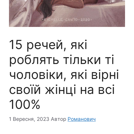
15 речей, які
роблять тільки ті
чоловіки, які вірні
своїй жінці на всі
100%
1 Вересня, 2023
Автор
Романович