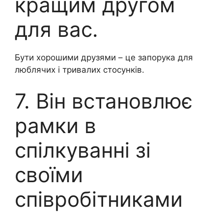
кращим другом
для вас.
Бути хорошими друзями – це запорука для
люблячих і тривалих стосунків.
7. Він встановлює
рамки в
спілкуванні зі
своїми
співробітниками