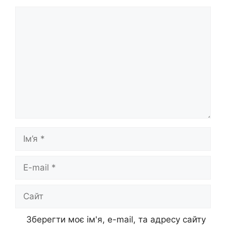
Коментар
Ім’я
E-
mail
Сайт
Зберегти моє ім'я, e-mail, та адресу сайту