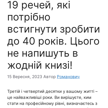
19 речей, які
потрібно
встигнути зробити
до 40 років. Цього
не напишуть в
жодній книзі!
15 Вересня, 2023
Автор
Романович
Третій і четвертий десятки у вашому житті –
це найважливіші роки. Ви вирішуєте, ким
стати на професійному рівні, визначаєтесь з