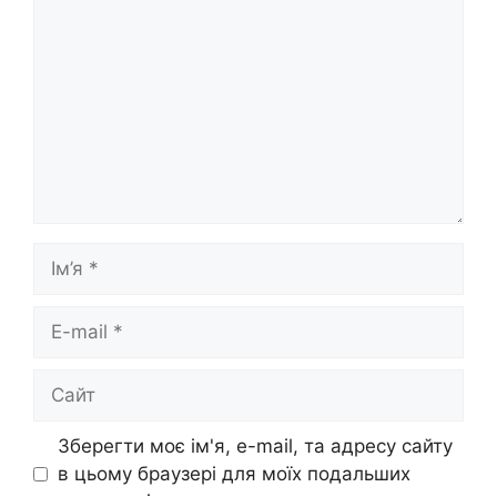
Ім’я
E-
mail
Сайт
Зберегти моє ім'я, e-mail, та адресу сайту
в цьому браузері для моїх подальших