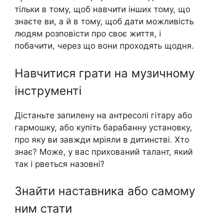
тільки в тому, щоб навчити інших тому, що
знаєте ви, а й в тому, щоб дати можливість
людям розповісти про своє життя, і
побачити, через що вони проходять щодня.
Навчитися грати на музичному
інструменті
Дістаньте запилену на антресолі гітару або
гармошку, або купіть барабанну установку,
про яку ви завжди мріяли в дитинстві. Хто
знає? Може, у вас прихований талант, який
так і рвeться назовні?
Знайти наставника або самому
ним стати