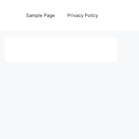
Sample Page
Privacy Policy