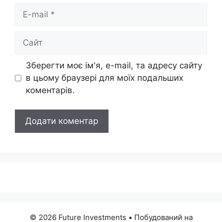
E-
mail
Сайт
Зберегти моє ім'я, e-mail, та адресу сайту
в цьому браузері для моїх подальших
коментарів.
© 2026 Future Investments
• Побудований на