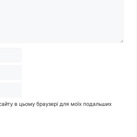
 сайту в цьому браузері для моїх подальших