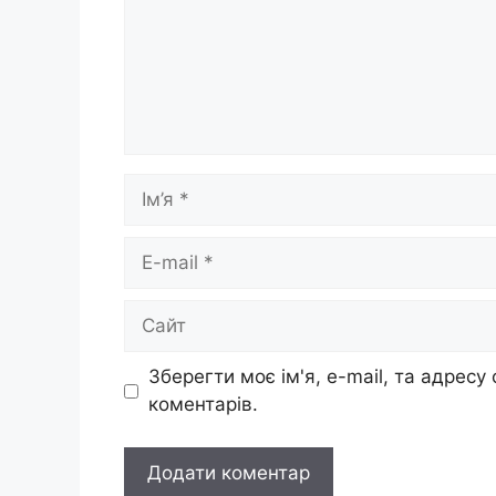
Ім’я
E-
mail
Сайт
Зберегти моє ім'я, e-mail, та адресу
коментарів.