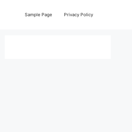
Sample Page
Privacy Policy