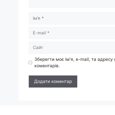
Ім’я
E-
mail
Сайт
Зберегти моє ім'я, e-mail, та адресу
коментарів.