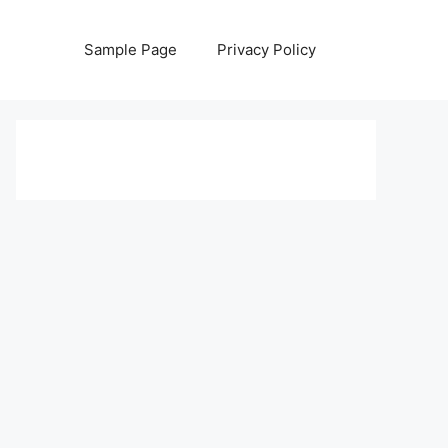
Sample Page
Privacy Policy