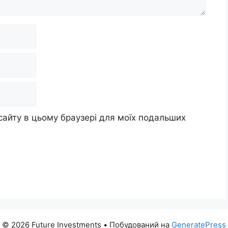
 сайту в цьому браузері для моїх подальших
© 2026 Future Investments
• Побудований на
GeneratePress