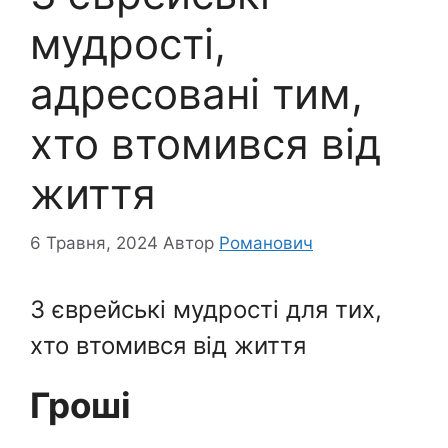
мудрості,
адресовані тим,
хто втомився від
життя
6 Травня, 2024
Автор
Романович
3 єврейські мудрості для тих,
хто втомився від життя
Гроші