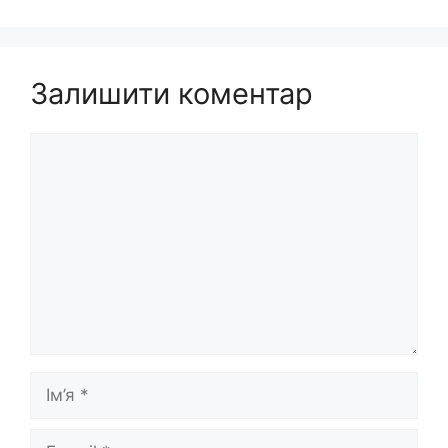
Залишити коментар
Коментар
Ім’я
E-