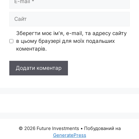
mail
Сайт
Зберегти моє ім'я, e-mail, та адресу сайту
в цьому браузері для моїх подальших
коментарів.
© 2026 Future Investments
• Побудований на
GeneratePress