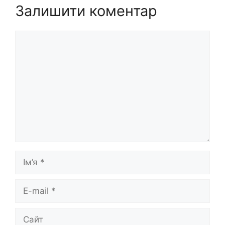
Залишити коментар
Коментар
Ім’я
E-
mail
Сайт