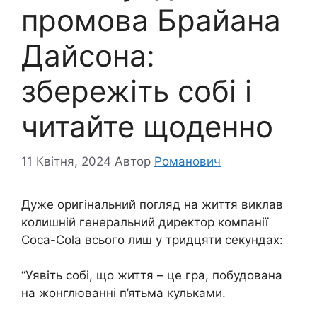
промова Брайана
Дайсона:
збережіть собі і
читайте щоденно
11 Квітня, 2024
Автор
Романович
Дуже оригінальний погляд на життя виклав
колишній генеральний директор компанії
Coca-Cola всього лиш у тридцяти секундах:
“Уявіть собі, що життя – це гра, побудована
на жонглюванні п’ятьма кульками.