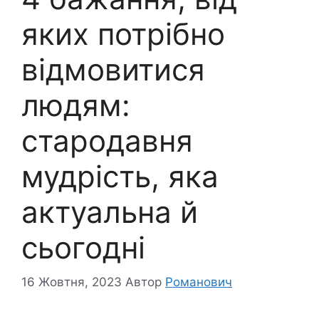
яких потрібно
відмовитися
людям:
стародавня
мудрість, яка
актуальна й
сьогодні
16 Жовтня, 2023
Автор
Романович