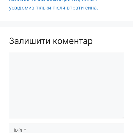
усвідомив тільки після втрати сина.
Залишити коментар
Коментар
Ім’я