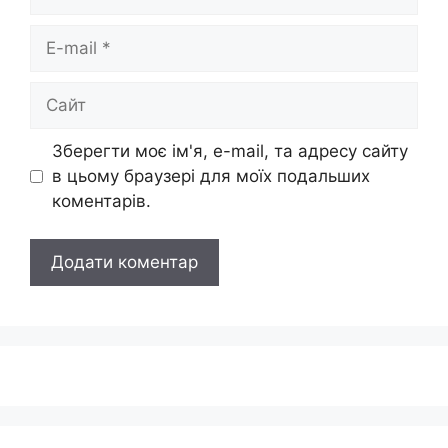
E-
mail
Сайт
Зберегти моє ім'я, e-mail, та адресу сайту
в цьому браузері для моїх подальших
коментарів.